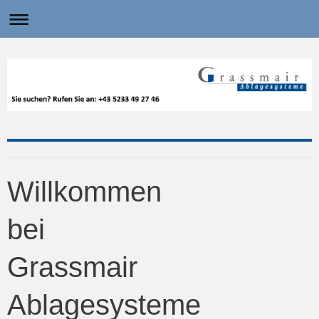
Willkommen
bei
Grassmair
Ablagesysteme