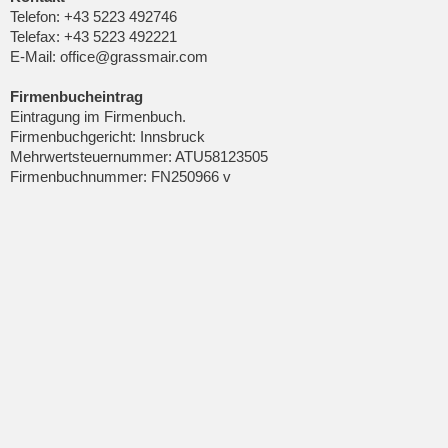
Telefon: +43 5223 492746
Telefax: +43 5223 492221
E-Mail: office@grassmair.com
Firmenbucheintrag
Eintragung im Firmenbuch.
Firmenbuchgericht: Innsbruck
Mehrwertsteuernummer: ATU58123505
Firmenbuchnummer: FN250966 v