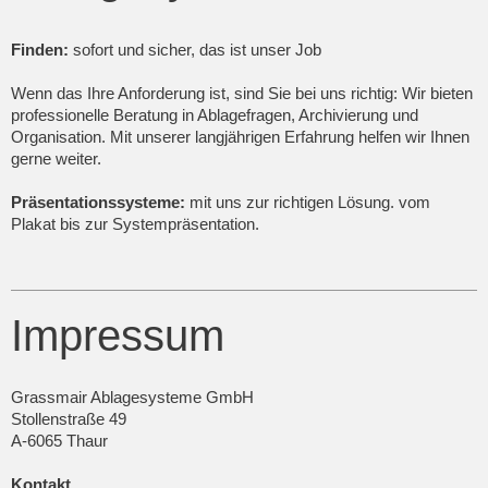
Finden:
sofort und sicher, das ist unser Job
Wenn das Ihre Anforderung ist, sind Sie bei uns richtig: Wir bieten
professionelle Beratung in Ablagefragen, Archivierung und
Organisation. Mit unserer langjährigen Erfahrung helfen wir Ihnen
gerne weiter.
Präsentationssysteme:
mit uns zur richtigen Lösung. vom
Plakat bis zur Systempräsentation.
Impressum
Grassmair Ablagesysteme GmbH
Stollenstraße 49
A-6065 Thaur
Kontakt