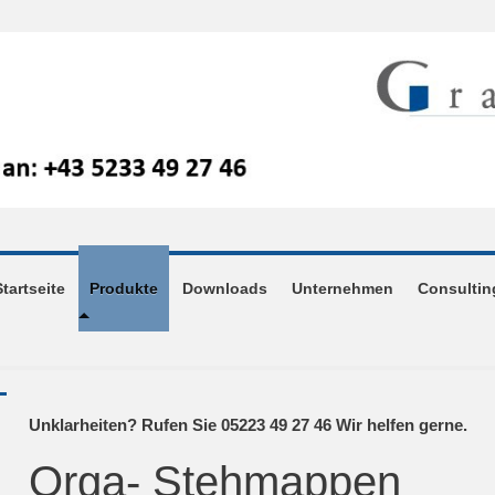
Startseite
Produkte
Downloads
Unternehmen
Consultin
Unklarheiten? Rufen Sie 05223 49 27 46 Wir helfen gerne.
Orga- Stehmappen