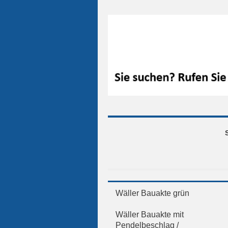
Wäller Bauakte grün
Wäller Bauakte mit
Pendelbeschlag /